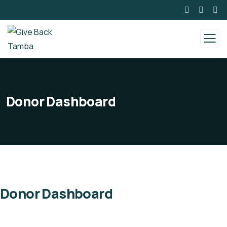
Donor Dashboard
Donor Dashboard