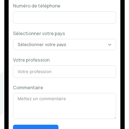
Numéro de téléphone
Sélectionner votre pays
Votre profession
Commentaire