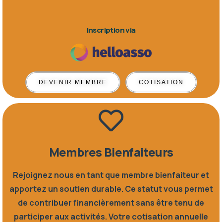
Inscription via
DEVENIR MEMBRE
COTISATION
Membres Bienfaiteurs
Rejoignez nous en tant que membre bienfaiteur et
apportez un soutien durable. Ce statut vous permet
de contribuer financièrement sans être tenu de
participer aux activités. Votre cotisation annuelle