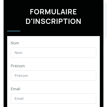
FORMULAIRE
D'INSCRIPTION
Nom
Prénom
Email