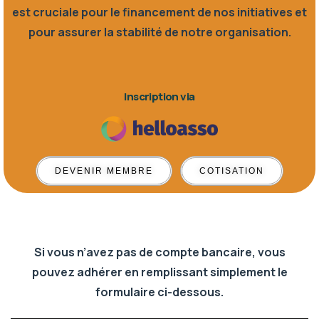
est cruciale pour le financement de nos initiatives et
pour assurer la stabilité de notre organisation.
Inscription
via
DEVENIR MEMBRE
COTISATION
Si vous n’avez pas de compte bancaire, vous
pouvez adhérer en remplissant simplement le
formulaire ci-dessous.