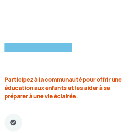
Participez à la communauté pour offrir une
éducation aux enfants et les aider à se
préparer à une vie éclairée.