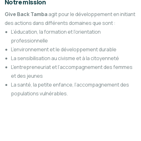
Notre mission
Give Back Tamba
agit pour le développement en initiant
des actions dans différents domaines que sont :
L’éducation, la formation et l’orientation
professionnelle
L’environnement et le développement durable
La sensibilisation au civisme et à la citoyenneté
L'entrepreneuriat et l’accompagnement des femmes
et des jeunes
La santé, la petite enfance, l’accompagnement des
populations vulnérables.