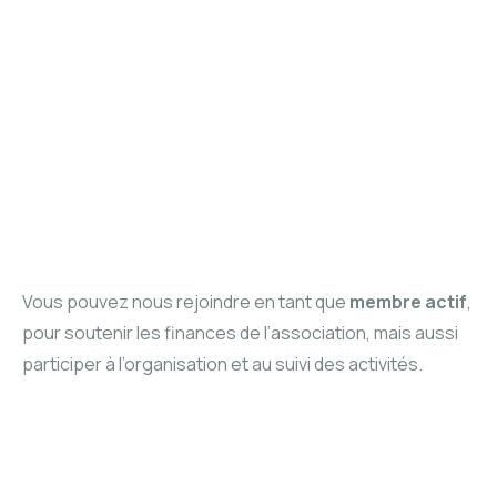
Vous pouvez nous rejoindre en tant que
membre actif
,
pour soutenir les finances de l’association, mais aussi
participer à l’organisation et au suivi des activités.