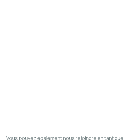
Vous pouvez également nous rejoindre en tant que