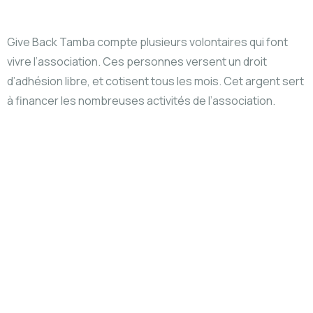
Give Back Tamba compte plusieurs volontaires qui font
vivre l’association. Ces personnes versent un droit
d’adhésion libre, et cotisent tous les mois. Cet argent sert
à financer les nombreuses activités de l’association.