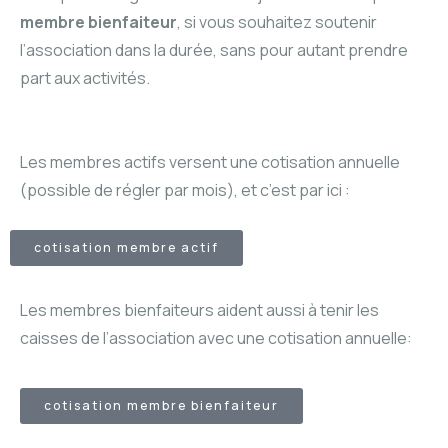
membre bienfaiteur
, si vous souhaitez soutenir
l’association dans la durée, sans pour autant prendre
part aux activités.
Les membres actifs versent une cotisation annuelle
(possible de régler par mois), et c’est par ici :
cotisation membre actif
Les membres bienfaiteurs aident aussi à tenir les
caisses de l’association avec une cotisation annuelle:
cotisation membre bienfaiteur